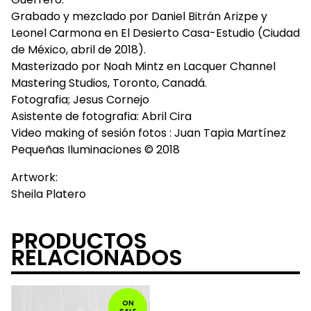
Grabado y mezclado por Daniel Bitrán Arizpe y
Leonel Carmona en El Desierto Casa-Estudio (Ciudad
de México, abril de 2018).
Masterizado por Noah Mintz en Lacquer Channel
Mastering Studios, Toronto, Canadá.
Fotografia; Jesus Cornejo
Asistente de fotografia: Abril Cira
Video making of sesión fotos : Juan Tapia Martínez
Pequeñas Iluminaciones © 2018
Artwork:
Sheila Platero
PRODUCTOS
RELACIONADOS
ON